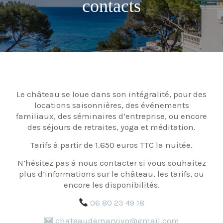
contacts
Le château se loue dans son intégralité, pour des
locations saisonnières, des événements
familiaux, des séminaires d’entreprise, ou encore
des séjours de retraites, yoga et méditation.
Tarifs à partir de 1.650 euros TTC la nuitée.
N’hésitez pas à nous contacter si vous souhaitez
plus d’informations sur le château, les tarifs, ou
encore les disponibilités.
06 80 23 49 18
chateaudemarvivo@gmail.com