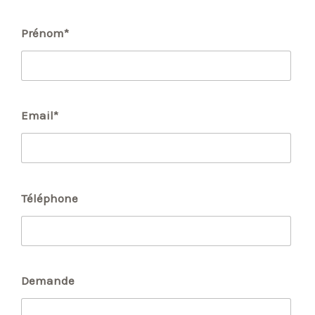
Prénom*
Email*
Téléphone
Demande